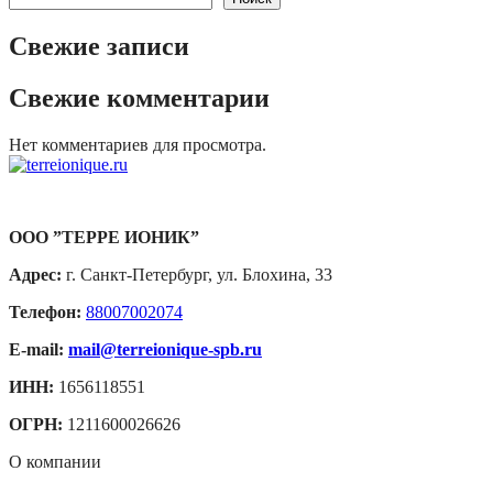
Свежие записи
Свежие комментарии
Нет комментариев для просмотра.
ООО ”ТЕРРЕ ИОНИК”
Адрес:
г. Санкт-Петербург, ул. Блохина, 33
Телефон:
88007002074
E-mail:
mail@terreionique-spb.ru
ИНН:
1656118551
ОГРН:
1211600026626
О компании