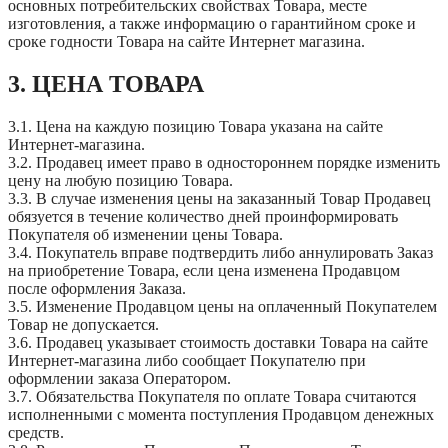
основных потребительских свойствах Товара, месте
изготовления, а также информацию о гарантийном сроке и
сроке годности Товара на сайте Интернет магазина.
3. ЦЕНА ТОВАРА
3.1. Цена на каждую позицию Товара указана на сайте
Интернет-магазина.
3.2. Продавец имеет право в одностороннем порядке изменить
цену на любую позицию Товара.
3.3. В случае изменения цены на заказанный Товар Продавец
обязуется в течение количество дней проинформировать
Покупателя об изменении цены Товара.
3.4. Покупатель вправе подтвердить либо аннулировать Заказ
на приобретение Товара, если цена изменена Продавцом
после оформления Заказа.
3.5. Изменение Продавцом цены на оплаченный Покупателем
Товар не допускается.
3.6. Продавец указывает стоимость доставки Товара на сайте
Интернет-магазина либо сообщает Покупателю при
оформлении заказа Оператором.
3.7. Обязательства Покупателя по оплате Товара считаются
исполненными с момента поступления Продавцом денежных
средств.