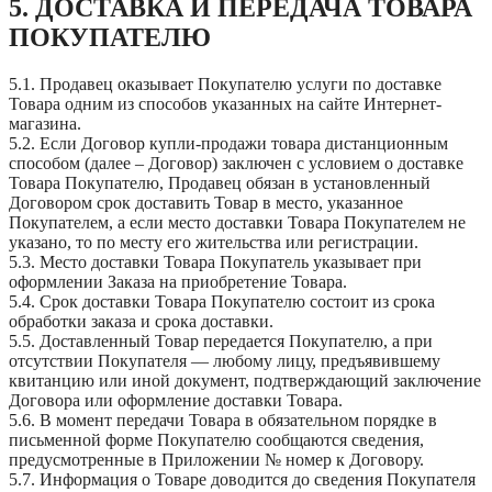
5. ДОСТАВКА И ПЕРЕДАЧА ТОВАРА
ПОКУПАТЕЛЮ
5.1. Продавец оказывает Покупателю услуги по доставке
Товара одним из способов указанных на сайте Интернет-
магазина.
5.2. Если Договор купли-продажи товара дистанционным
способом (далее – Договор) заключен с условием о доставке
Товара Покупателю, Продавец обязан в установленный
Договором срок доставить Товар в место, указанное
Покупателем, а если место доставки Товара Покупателем не
указано, то по месту его жительства или регистрации.
5.3. Место доставки Товара Покупатель указывает при
оформлении Заказа на приобретение Товара.
5.4. Срок доставки Товара Покупателю состоит из срока
обработки заказа и срока доставки.
5.5. Доставленный Товар передается Покупателю, а при
отсутствии Покупателя — любому лицу, предъявившему
квитанцию или иной документ, подтверждающий заключение
Договора или оформление доставки Товара.
5.6. В момент передачи Товара в обязательном порядке в
письменной форме Покупателю сообщаются сведения,
предусмотренные в Приложении № номер к Договору.
5.7. Информация о Товаре доводится до сведения Покупателя