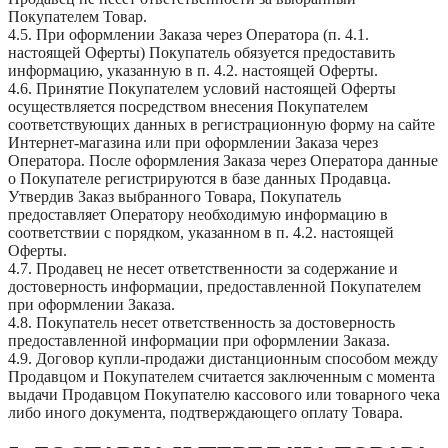
Покупателем Товар.
4.5. При оформлении Заказа через Оператора (п. 4.1.
настоящей Оферты) Покупатель обязуется предоставить
информацию, указанную в п. 4.2. настоящей Оферты.
4.6. Принятие Покупателем условий настоящей Оферты
осуществляется посредством внесения Покупателем
соответствующих данных в регистрационную форму на сайте
Интернет-магазина или при оформлении Заказа через
Оператора. После оформления Заказа через Оператора данные
о Покупателе регистрируются в базе данных Продавца.
Утвердив Заказ выбранного Товара, Покупатель
предоставляет Оператору необходимую информацию в
соответствии с порядком, указанном в п. 4.2. настоящей
Оферты.
4.7. Продавец не несет ответственности за содержание и
достоверность информации, предоставленной Покупателем
при оформлении Заказа.
4.8. Покупатель несет ответственность за достоверность
предоставленной информации при оформлении Заказа.
4.9. Договор купли-продажи дистанционным способом между
Продавцом и Покупателем считается заключенным с момента
выдачи Продавцом Покупателю кассового или товарного чека
либо иного документа, подтверждающего оплату Товара.