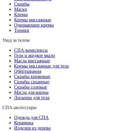
Скрабы
Маски
Кремы
Кремы массажные
Очищающие кремы
Тоники
Уход за телом
СПА-комплексы
Гели и жидкое мыло
Масла массажные
Кремы массажные для тела
Обёртывания
Скрабы кремовые
Скрабы сахарные
Скрабы солевые
Масла для ванны
Лосьоны для тела
СПА-аксессуары
Одежда для СПА
Керамика
Изделия из дерева