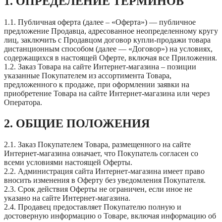
1. ОПРЕДЕЛЕНИЕ ТЕРМИНОВ
1.1. Публичная оферта (далее – «Оферта») — публичное
предложение Продавца, адресованное неопределенному кругу
лиц, заключить с Продавцом договор купли-продажи товара
дистанционным способом (далее — «Договор») на условиях,
содержащихся в настоящей Оферте, включая все Приложения.
1.2. Заказ Товара на сайте Интернет-магазина – позиции
указанные Покупателем из ассортимента Товара,
предложенного к продаже, при оформлении заявки на
приобретение Товара на сайте Интернет-магазина или через
Оператора.
2. ОБЩИЕ ПОЛОЖЕНИЯ
2.1. Заказ Покупателем Товара, размещенного на сайте
Интернет-магазина означает, что Покупатель согласен со
всеми условиями настоящей Оферты.
2.2. Администрация сайта Интернет-магазина имеет право
вносить изменения в Оферту без уведомления Покупателя.
2.3. Срок действия Оферты не ограничен, если иное не
указано на сайте Интернет-магазина.
2.4. Продавец предоставляет Покупателю полную и
достоверную информацию о Товаре, включая информацию об