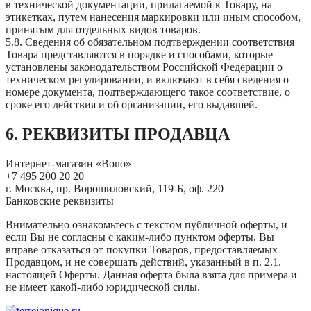
в технической документации, прилагаемой к Товару, на
этикетках, путем нанесения маркировки или иным способом,
принятым для отдельных видов товаров.
5.8. Сведения об обязательном подтверждении соответствия
Товара представляются в порядке и способами, которые
установлены законодательством Российской Федерации о
техническом регулировании, и включают в себя сведения о
номере документа, подтверждающего такое соответствие, о
сроке его действия и об организации, его выдавшей.
6. РЕКВИЗИТЫ ПРОДАВЦА
Интернет-магазин «Bono»
+7 495 200 20 20
г. Москва, пр. Ворошиловский, 119-Б, оф. 220
Банковские реквизиты
Внимательно ознакомьтесь с текстом публичной оферты, и
если Вы не согласны с каким-либо пунктом оферты, Вы
вправе отказаться от покупки Товаров, предоставляемых
Продавцом, и не совершать действий, указанный в п. 2.1.
настоящей Оферты. Данная оферта была взята для примера и
не имеет какой-либо юридической силы.