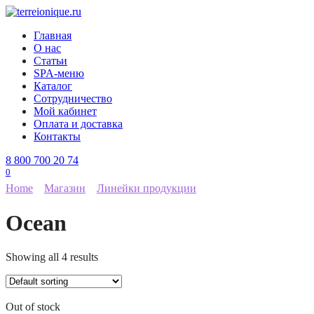
Перейти
к
Главная
содержанию
О нас
Статьи
SPA-меню
Каталог
Сотрудничество
Мой кабинет
Оплата и доставка
Контакты
8 800 700 20 74
0
Home
Магазин
Линейки продукции
Ocean
Showing all 4 results
Out of stock