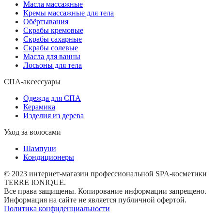
Масла массажные
Кремы массажные для тела
Обёртывания
Скрабы кремовые
Скрабы сахарные
Скрабы солевые
Масла для ванны
Лосьоны для тела
СПА-аксессуары
Одежда для СПА
Керамика
Изделия из дерева
Уход за волосами
Шампуни
Кондиционеры
© 2023 интернет-магазин профессиональной SPA-косметики
TERRE IONIQUE.
Все права защищены. Копирование информации запрещено.
Информация на сайте не является публичной офертой.
Политика конфиденциальности